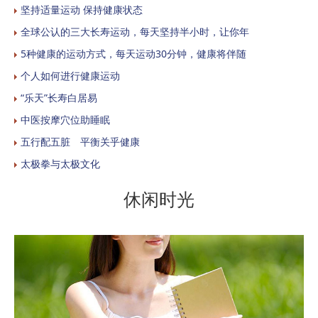
坚持适量运动 保持健康状态
全球公认的三大长寿运动，每天坚持半小时，让你年
5种健康的运动方式，每天运动30分钟，健康将伴随
个人如何进行健康运动
“乐天”长寿白居易
中医按摩穴位助睡眠
五行配五脏 平衡关乎健康
太极拳与太极文化
休闲时光