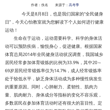
作者：佚名 来源于：
高考季
今天是8月8日，也是我们国家的“全民健身
日”，今天心怡教室就为您解读下个人如何进行健康
运动！
生命在于运动，运动需要科学。科学的身体活
动可以预防疾病，愉悦身心，促进健康。根据国家
体育总局2014年全民健身活动状况调查，我国城乡
居民经常参加体育锻炼的比例为33.9%，其中20～
69岁居民经常锻炼率仅为14.7%，成人经常锻炼率
处于较低水平，缺乏身体活动成为多种慢性病发生
的重要原因。同时，心肺耐力、柔韧性、肌肉力
量、肌肉耐力、身体成分等指标的变化不容乐观，
多数居民在参加体育活动时还有很大的盲目性。定