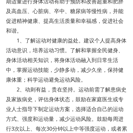
期适量进行身体活动有助于预防和改善超重和肥胖
及高血压、心脏病、卒中、糖尿病等慢性病，并能
促进精神健康、提高生活质量和幸福感，促进社会
和谐。
1、了解运动对健康的益处。建议个人提高身体
活动意识，培养运动习惯。了解和掌握全民健身、
身体活动相关知识，将身体活动融入到日常生活
中，掌握运动技能，少静多动，减少久坐，保持健
康体重；科学运动避免运动风险。
2、动则有益，贵在坚持。运动前需了解患病史
及家族病史，评估身体状态，鼓励在家庭医生或专
业人士指导下制定运动方案，选择适合自己的运动
方式、强度和运动量，减少运动风险。鼓励每周进
行3次以上、每次30分钟以上中等强度运动，或者累