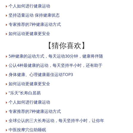
个人如何进行健康运动
坚持适量运动 保持健康状态
专家推荐的7种健康运动方式
如何运动更健康更安全
【猜你喜欢】
5种健康的运动方式，每天运动30分钟，健康将伴随
公认4种最健康的运动，每天坚持半小时，还有助于
身体健康、心理健康最佳运动TOP3
如何运动更健康更安全
“乐天”长寿白居易
个人如何进行健康运动
专家推荐的7种健康运动方式
全球公认的三大长寿运动，每天坚持半小时，让你年
中医按摩穴位助睡眠