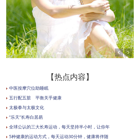
【热点内容】
中医按摩穴位助睡眠
五行配五脏 平衡关乎健康
太极拳与太极文化
“乐天”长寿白居易
全球公认的三大长寿运动，每天坚持半小时，让你年
5种健康的运动方式，每天运动30分钟，健康将伴随