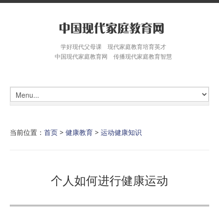
学好现代父母课 现代家庭教育培育英才
中国现代家庭教育网 传播现代家庭教育智慧
当前位置：
首页
>
健康教育
>
运动健康知识
个人如何进行健康运动