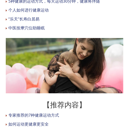
5种健康的运动方式，每天运动30分钟，健康将伴随
个人如何进行健康运动
“乐天”长寿白居易
中医按摩穴位助睡眠
【推荐内容】
专家推荐的7种健康运动方式
如何运动更健康更安全