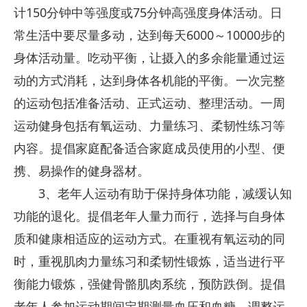
计150分钟中等强度或75分钟高强度身体活动。日
常生活中要尽量多动，达到每天6000～10000步的
身体活动量。吃动平衡，让摄入的多余能量通过运
动的方式消耗，达到身体各机能的平衡。一次完整
的运动包括准备活动、正式运动、整理活动。一周
运动健身包括有氧运动、力量练习、柔韧性练习等
内容。提倡家庭配备适合家庭成员使用的小型、便
携、易操作的健身器材。
3、老年人运动有助于保持身体功能，减缓认知
功能的退化。提倡老年人量力而行，选择与自身体
质和健康相适应的运动方式。在重视有氧运动的同
时，重视肌肉力量练习和柔韧性锻炼，适当进行平
衡能力锻炼，强健骨骼肌肉系统，预防跌倒。提倡
老年人参加运动期间定期测量血压和血糖，调整运