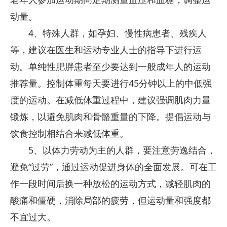
动量。
4、特殊人群，如孕妇、慢性病患者、残疾人
等，建议在医生和运动专业人士的指导下进行运
动。单纯性肥胖患者至少要达到一般成年人的运动
推荐量。控制体重每天要进行45分钟以上的中低强
度的运动。在减低体重过程中，建议强调肌肉力量
锻炼，以避免肌肉和骨骼重量的下降。提倡运动与
饮食控制相结合来减低体重。
5、以体力劳动为主的人群，要注意劳逸结合，
避免“过劳”，通过运动促进身体的全面发展。可在工
作一段时间后换一种放松的运动方式，减轻肌肉的
酸痛和僵硬，消除局部的疲劳，但运动量和强度都
不宜过大。