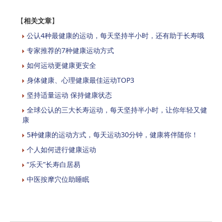
【
相关文章
】
公认4种最健康的运动，每天坚持半小时，还有助于长寿哦
专家推荐的7种健康运动方式
如何运动更健康更安全
身体健康、心理健康最佳运动TOP3
坚持适量运动 保持健康状态
全球公认的三大长寿运动，每天坚持半小时，让你年轻又健
康
5种健康的运动方式，每天运动30分钟，健康将伴随你！
个人如何进行健康运动
“乐天”长寿白居易
中医按摩穴位助睡眠