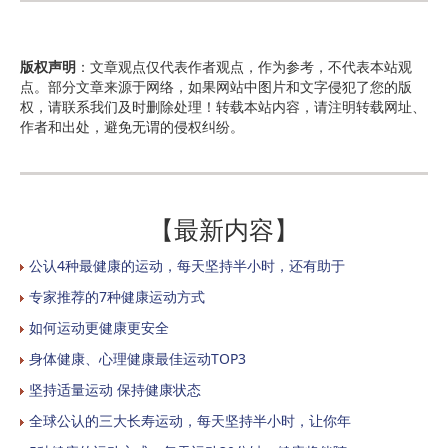
版权声明
：文章观点仅代表作者观点，作为参考，不代表本站观
点。部分文章来源于网络，如果网站中图片和文字侵犯了您的版
权，请联系我们及时删除处理！转载本站内容，请注明转载网址、
作者和出处，避免无谓的侵权纠纷。
【最新内容】
公认4种最健康的运动，每天坚持半小时，还有助于
专家推荐的7种健康运动方式
如何运动更健康更安全
身体健康、心理健康最佳运动TOP3
坚持适量运动 保持健康状态
全球公认的三大长寿运动，每天坚持半小时，让你年