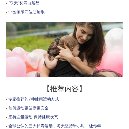
“乐天”长寿白居易
中医按摩穴位助睡眠
【推荐内容】
专家推荐的7种健康运动方式
如何运动更健康更安全
坚持适量运动 保持健康状态
全球公认的三大长寿运动，每天坚持半小时，让你年