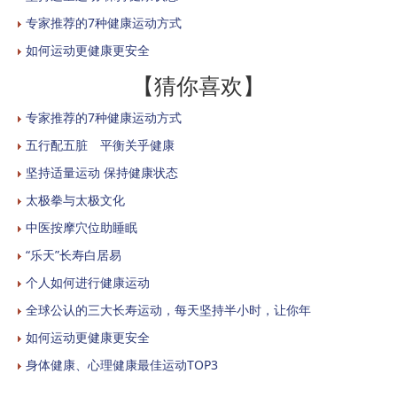
专家推荐的7种健康运动方式
如何运动更健康更安全
【猜你喜欢】
专家推荐的7种健康运动方式
五行配五脏 平衡关乎健康
坚持适量运动 保持健康状态
太极拳与太极文化
中医按摩穴位助睡眠
“乐天”长寿白居易
个人如何进行健康运动
全球公认的三大长寿运动，每天坚持半小时，让你年
如何运动更健康更安全
身体健康、心理健康最佳运动TOP3