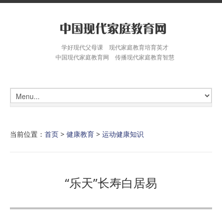
学好现代父母课 现代家庭教育培育英才
中国现代家庭教育网 传播现代家庭教育智慧
当前位置：
首页
>
健康教育
>
运动健康知识
“乐天”长寿白居易