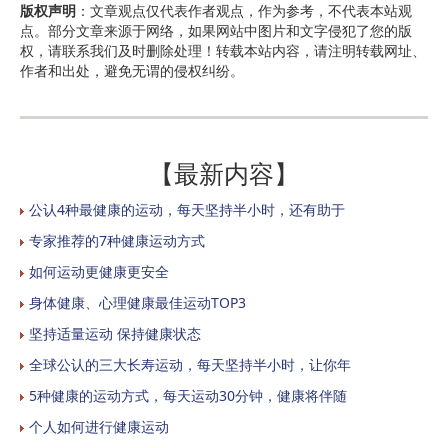
版权声明
：文章观点仅代表作者观点，作为参考，不代表本站观
点。部分文章来源于网络，如果网站中图片和文字侵犯了您的版
权，请联系我们及时删除处理！转载本站内容，请注明转载网址、
作者和出处，避免无谓的侵权纠纷。
【最新内容】
公认4种最健康的运动，每天坚持半小时，还有助于
专家推荐的7种健康运动方式
如何运动更健康更安全
身体健康、心理健康最佳运动TOP3
坚持适量运动 保持健康状态
全球公认的三大长寿运动，每天坚持半小时，让你年
5种健康的运动方式，每天运动30分钟，健康将伴随
个人如何进行健康运动