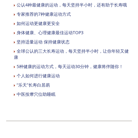
公认4种最健康的运动，每天坚持半小时，还有助于长寿哦
专家推荐的7种健康运动方式
如何运动更健康更安全
身体健康、心理健康最佳运动TOP3
坚持适量运动 保持健康状态
全球公认的三大长寿运动，每天坚持半小时，让你年轻又健
康
5种健康的运动方式，每天运动30分钟，健康将伴随你！
个人如何进行健康运动
“乐天”长寿白居易
中医按摩穴位助睡眠