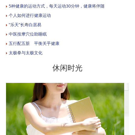
5种健康的运动方式，每天运动30分钟，健康将伴随
个人如何进行健康运动
“乐天”长寿白居易
中医按摩穴位助睡眠
五行配五脏 平衡关乎健康
太极拳与太极文化
休闲时光