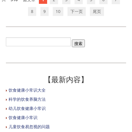
8
9
10
下一页
尾页
【最新内容】
饮食健康小常识大全
科学的饮食养脑方法
幼儿饮食健康小常识
饮食健康小常识
儿童饮食易忽视的问题