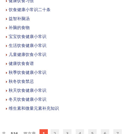
健康饮食习惯
饮食健康小常识二十条
益智补脑汤
补脑的食物
宝宝饮食健康小常识
生活饮食健康小常识
儿童健康饮食小常识
健康饮食食谱
秋季饮食健康小常识
秋冬饮食禁忌
秋天饮食健康小常识
冬天饮食健康小常识
维生素和微量元素补充知识
516
1
2
3
4
5
6
7