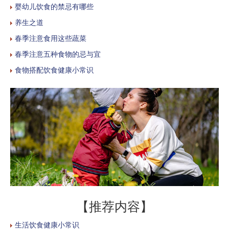
婴幼儿饮食的禁忌有哪些
养生之道
春季注意食用这些蔬菜
春季注意五种食物的忌与宜
食物搭配饮食健康小常识
【推荐内容】
生活饮食健康小常识