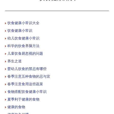
饮食健康小常识大全
饮食健康小常识
幼儿饮食健康小常识
科学的饮食养脑方法
儿童饮食易忽视的问题
养生之道
婴幼儿饮食的禁忌有哪些
春季注意五种食物的忌与宜
春季注意食用这些蔬菜
食物搭配饮食健康小常识
夏季利于健康的食物
健康的食物