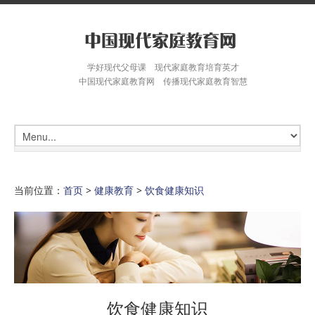
学好现代父母课 现代家庭教育培育英才
中国现代家庭教育网 传播现代家庭教育智慧
当前位置：
首页
>
健康教育
>
饮食健康知识
饮食健康知识