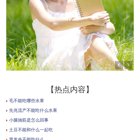
【热点内容】
毛不能吃哪些水果
先兆流产不能吃什么水果
小腿抽筋是怎么回事
土豆不能和什么一起吃
胃发炎不能吃什么