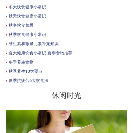
冬天饮食健康小常识
秋天饮食健康小常识
秋冬饮食禁忌
秋季饮食健康小常识
维生素和微量元素补充知识
夏天健康饮食小常识-夏季食物推荐
冬季养生食物
秋季养生10大要点
夏季抗疲劳6大饮食法
休闲时光