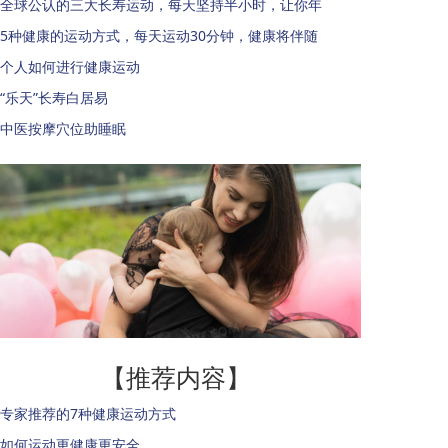
全球公认的三大长寿运动，每天坚持半小时，让你年
5种健康的运动方式，每天运动30分钟，健康将伴随
个人如何进行健康运动
“乐天”长寿白居易
中医按摩穴位助睡眠
【推荐内容】
专家推荐的7种健康运动方式
如何运动更健康更安全