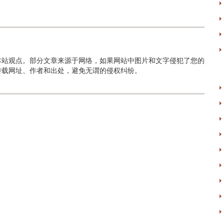
本站观点。部分文章来源于网络，如果网站中图片和文字侵犯了您的
转载网址、作者和出处，避免无谓的侵权纠纷。