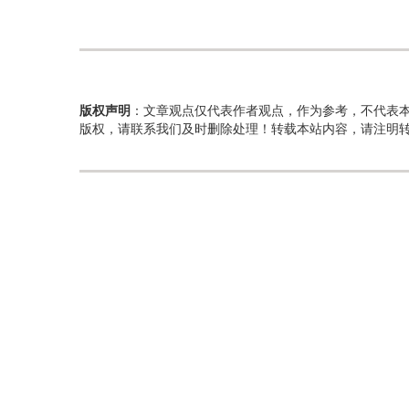
版权声明
：文章观点仅代表作者观点，作为参考，不代表
版权，请联系我们及时删除处理！转载本站内容，请注明