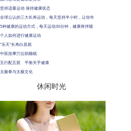
坚持适量运动 保持健康状态
全球公认的三大长寿运动，每天坚持半小时，让你年
5种健康的运动方式，每天运动30分钟，健康将伴随
个人如何进行健康运动
“乐天”长寿白居易
中医按摩穴位助睡眠
五行配五脏 平衡关乎健康
太极拳与太极文化
休闲时光