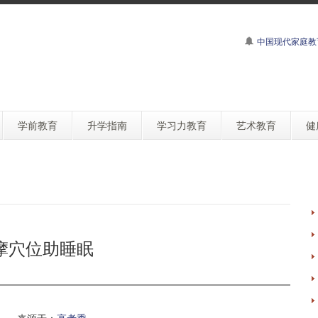
中国现代家庭教
学前教育
升学指南
学习力教育
艺术教育
健
摩穴位助睡眠