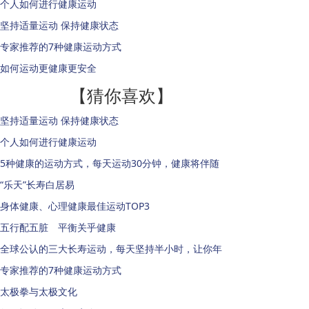
个人如何进行健康运动
坚持适量运动 保持健康状态
专家推荐的7种健康运动方式
如何运动更健康更安全
【猜你喜欢】
坚持适量运动 保持健康状态
个人如何进行健康运动
5种健康的运动方式，每天运动30分钟，健康将伴随
“乐天”长寿白居易
身体健康、心理健康最佳运动TOP3
五行配五脏 平衡关乎健康
全球公认的三大长寿运动，每天坚持半小时，让你年
专家推荐的7种健康运动方式
太极拳与太极文化