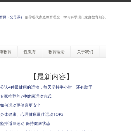
育网（父母课）
倡导现代家庭教育理念 学习科学现代家庭教育知识
康教育
性教育
教育理论
关于我们
【最新内容】
公认4种最健康的运动，每天坚持半小时，还有助于
专家推荐的7种健康运动方式
如何运动更健康更安全
身体健康、心理健康最佳运动TOP3
坚持适量运动 保持健康状态