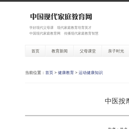
学好现代父母课 现代家庭教育培育英才
中国现代家庭教育网 传播现代家庭教育智慧
首页
教育新闻
父母课堂
亲子时光
当前位置：
首页
>
健康教育
>
运动健康知识
中医按