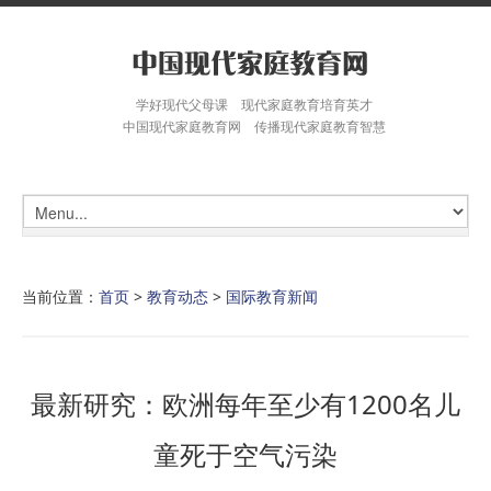
学好现代父母课 现代家庭教育培育英才
中国现代家庭教育网 传播现代家庭教育智慧
当前位置：
首页
>
教育动态
>
国际教育新闻
最新研究：欧洲每年至少有1200名儿
童死于空气污染