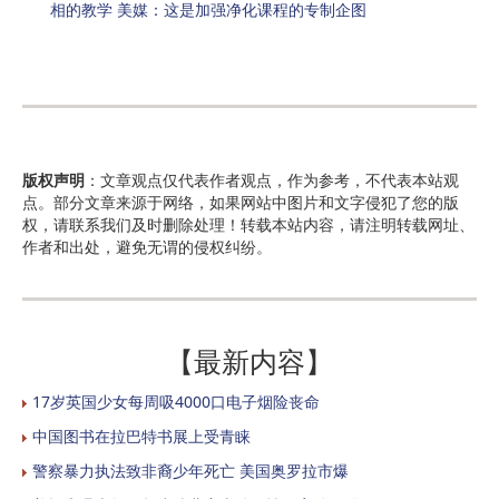
相的教学 美媒：这是加强净化课程的专制企图
版权声明
：文章观点仅代表作者观点，作为参考，不代表本站观
点。部分文章来源于网络，如果网站中图片和文字侵犯了您的版
权，请联系我们及时删除处理！转载本站内容，请注明转载网址、
作者和出处，避免无谓的侵权纠纷。
【最新内容】
17岁英国少女每周吸4000口电子烟险丧命
中国图书在拉巴特书展上受青睐
警察暴力执法致非裔少年死亡 美国奥罗拉市爆