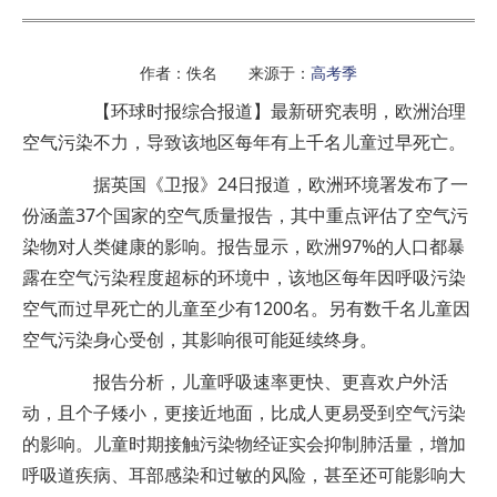
作者：佚名 来源于：
高考季
【环球时报综合报道】最新研究表明，欧洲治理
空气污染不力，导致该地区每年有上千名儿童过早死亡。
据英国《卫报》24日报道，欧洲环境署发布了一
份涵盖37个国家的空气质量报告，其中重点评估了空气污
染物对人类健康的影响。报告显示，欧洲97%的人口都暴
露在空气污染程度超标的环境中，该地区每年因呼吸污染
空气而过早死亡的儿童至少有1200名。另有数千名儿童因
空气污染身心受创，其影响很可能延续终身。
报告分析，儿童呼吸速率更快、更喜欢户外活
动，且个子矮小，更接近地面，比成人更易受到空气污染
的影响。儿童时期接触污染物经证实会抑制肺活量，增加
呼吸道疾病、耳部感染和过敏的风险，甚至还可能影响大