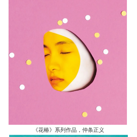
《花椿》系列作品，仲条正义