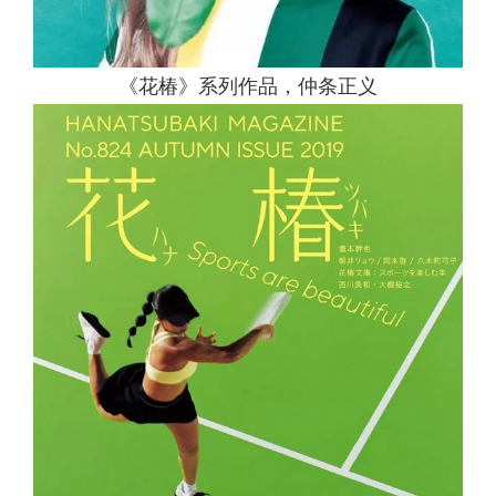
《花椿》系列作品，仲条正义