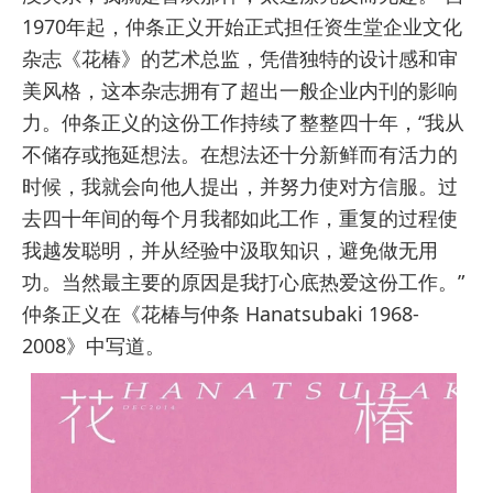
1970年起，仲条正义开始正式担任资生堂企业文化
杂志《花椿》的艺术总监，凭借独特的设计感和审
美风格，这本杂志拥有了超出一般企业内刊的影响
力。仲条正义的这份工作持续了整整四十年，“我从
不储存或拖延想法。在想法还十分新鲜而有活力的
时候，我就会向他人提出，并努力使对方信服。过
去四十年间的每个月我都如此工作，重复的过程使
我越发聪明，并从经验中汲取知识，避免做无用
功。当然最主要的原因是我打心底热爱这份工作。”
仲条正义在《花椿与仲条 Hanatsubaki 1968-
2008》中写道。