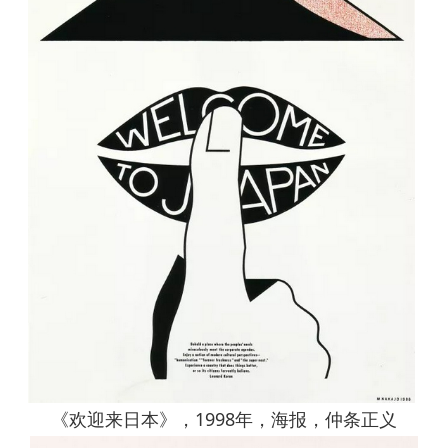
《欢迎来日本》，1998年，海报，仲条正义