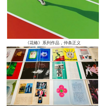
《花椿》系列作品，仲条正义