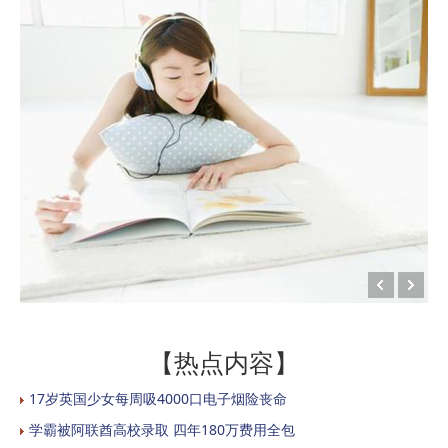
【热点内容】
17岁英国少女每周吸4000口电子烟险丧命
学霸被阿联酋高校录取 四年180万费用全包