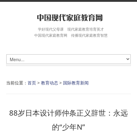
学好现代父母课 现代家庭教育培育英才
中国现代家庭教育网 传播现代家庭教育智慧
当前位置：
首页
>
教育动态
>
国际教育新闻
88岁日本设计师仲条正义辞世：永远
的“少年N”