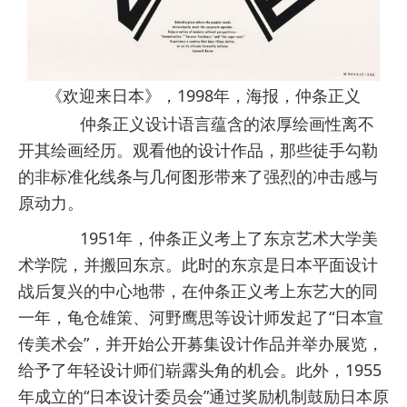
《欢迎来日本》，1998年，海报，仲条正义
仲条正义设计语言蕴含的浓厚绘画性离不
开其绘画经历。观看他的设计作品，那些徒手勾勒
的非标准化线条与几何图形带来了强烈的冲击感与
原动力。
1951年，仲条正义考上了东京艺术大学美
术学院，并搬回东京。此时的东京是日本平面设计
战后复兴的中心地带，在仲条正义考上东艺大的同
一年，龟仓雄策、河野鹰思等设计师发起了“日本宣
传美术会”，并开始公开募集设计作品并举办展览，
给予了年轻设计师们崭露头角的机会。此外，1955
年成立的“日本设计委员会”通过奖励机制鼓励日本原