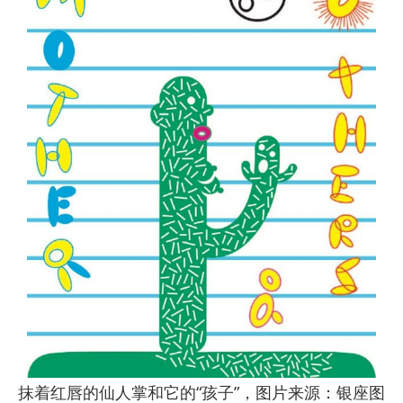
抹着红唇的仙人掌和它的“孩子”，图片来源：银座图