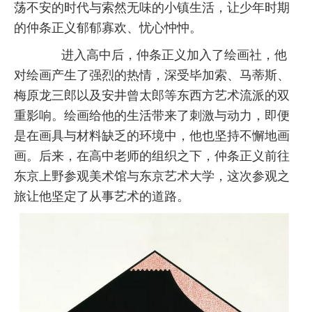
荡不安的时代与索然无味的小镇生活，让少年时期
的仲条正义郁郁寡欢、忧心忡忡。
进入高中后，仲条正义加入了绘画社，他
对绘画产生了强烈的热情，深受毕加索、马蒂斯、
梅原龙三郎以及安井曾太郎等东西方艺术流派的双
重影响。绘画给他的生活带来了刺激与动力，即便
是在画具与材料缺乏的环境中，他也坚持不懈地画
画。后来，在高中老师的组织之下，仲条正义前往
东京上野参观美术馆与东京艺术大学，这次参观之
旅让他坚定了从事艺术的道路。