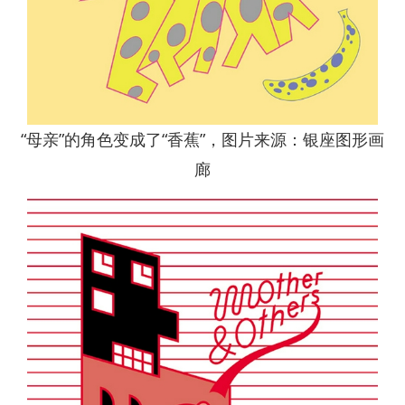
“母亲”的角色变成了“香蕉”，图片来源：银座图形画
廊