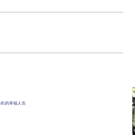
局长的幸福人生