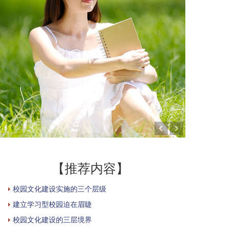
【推荐内容】
校园文化建设实施的三个层级
建立学习型校园迫在眉睫
校园文化建设的三层境界