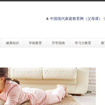
中国现代家庭教育网（父母课）
健康知识
学校教育
升学指南
学习力教育
教