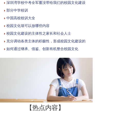
深圳湾学校中考全军覆没带给我们的校园文化建设
部分中学校训
中国高校校训大全
校园文化墙可以放哪些内容
校园文化建设的主体性之家长和社会人士
充分调动各类主体的积极性，形成校园文化建设的
如何通过继承、借鉴、创新有机整合校园文化
【热点内容】