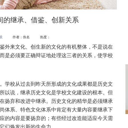
间的继承、借鉴、创新关系
识
作者：佚名 热度：
外来文化、创生新的文化的有机整体，不是说在
而是必须要正确辩证地处理这三者的关系，使学校
学校从过去到昨天所形成的文化成果都是历史文
所以说，继承历史文化是学校文化建设的根本。但
在扬弃和改进中继承。历史文化的精华是必须继承
尚体系、特色文化体系中肯定有大量内容要继承下
应的内容是要扬弃的；有些经过改造能适应今天需
它们焕发出新的生命力。