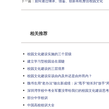
下一篇：
如何通过继承、借鉴、创新有机整合校园文化
相关推荐
校园文化建设实施的三个层级
建立学习型校园迫在眉睫
校园文化建设的三层境界
校园文化建设应该由内及外还是由外而内？
魏书生用“老办法”做出新成绩：从“甩手”校长到“放手”
深圳湾学校中考全军覆没带给我们的校园文化建设思考
部分中学校训
中国高校校训大全