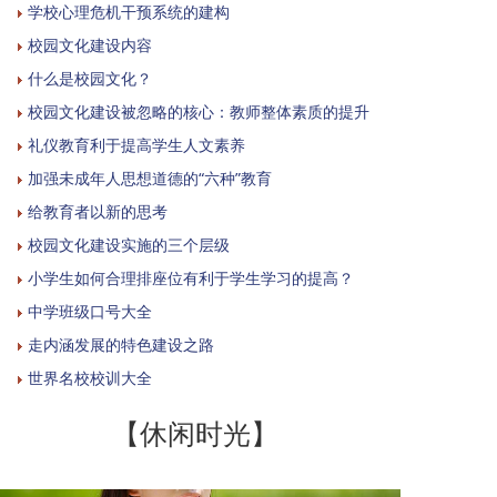
学校心理危机干预系统的建构
校园文化建设内容
什么是校园文化？
校园文化建设被忽略的核心：教师整体素质的提升
礼仪教育利于提高学生人文素养
加强未成年人思想道德的“六种”教育
给教育者以新的思考
校园文化建设实施的三个层级
小学生如何合理排座位有利于学生学习的提高？
中学班级口号大全
走内涵发展的特色建设之路
世界名校校训大全
【休闲时光】