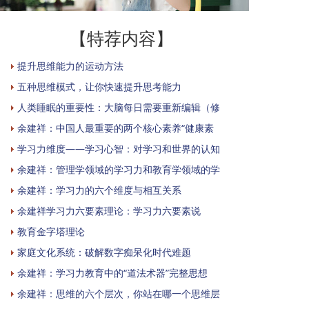
【特荐内容】
提升思维能力的运动方法
五种思维模式，让你快速提升思考能力
人类睡眠的重要性：大脑每日需要重新编辑（修
余建祥：中国人最重要的两个核心素养“健康素
学习力维度——学习心智：对学习和世界的认知
余建祥：管理学领域的学习力和教育学领域的学
余建祥：学习力的六个维度与相互关系
余建祥学习力六要素理论：学习力六要素说
教育金字塔理论
家庭文化系统：破解数字痴呆化时代难题
余建祥：学习力教育中的“道法术器”完整思想
余建祥：思维的六个层次，你站在哪一个思维层