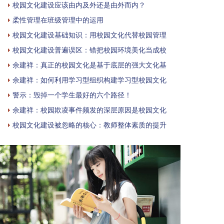
校园文化建设应该由内及外还是由外而内？
柔性管理在班级管理中的运用
校园文化建设基础知识：用校园文化代替校园管理
校园文化建设普遍误区：错把校园环境美化当成校
余建祥：真正的校园文化是基于底层的强大文化基
余建祥：如何利用学习型组织构建学习型校园文化
警示：毁掉一个学生最好的六个路径！
余建祥：校园欺凌事件频发的深层原因是校园文化
校园文化建设被忽略的核心：教师整体素质的提升