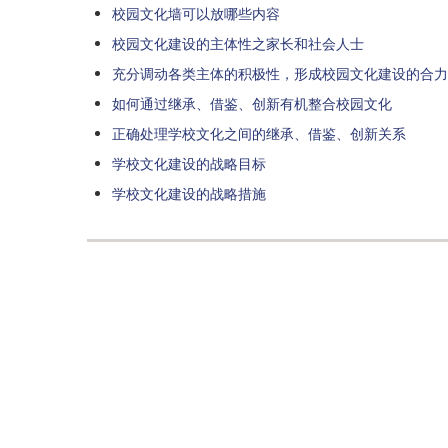
校园文化墙可以放哪些内容
校园文化建设的主体性之家长和社会人士
充分调动各类主体的积极性，形成校园文化建设的合力
如何通过继承、借鉴、创新有机整合校园文化
正确处理学校文化之间的继承、借鉴、创新关系
学校文化建设的战略目标
学校文化建设的战略措施