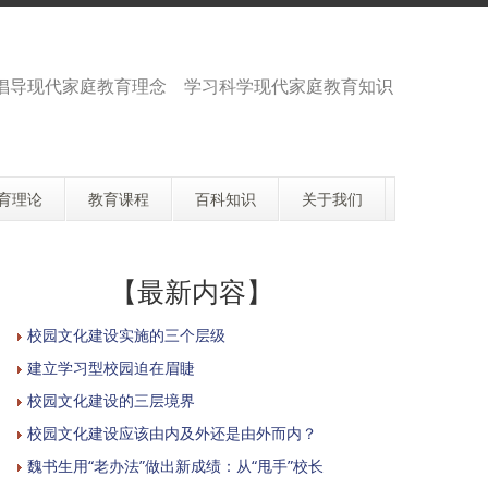
倡导现代家庭教育理念 学习科学现代家庭教育知识
育理论
教育课程
百科知识
关于我们
【最新内容】
校园文化建设实施的三个层级
建立学习型校园迫在眉睫
校园文化建设的三层境界
校园文化建设应该由内及外还是由外而内？
魏书生用“老办法”做出新成绩：从“甩手”校长