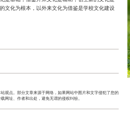
的文化为根本，以外来文化为借鉴是学校文化建设
本站观点。部分文章来源于网络，如果网站中图片和文字侵犯了您的
转载网址、作者和出处，避免无谓的侵权纠纷。