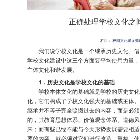
正确处理学校文化之
栏目：
校园文化建设知
我们说学校文化是一个继承历史文化、借鉴
学校文化建设中这三个方面要平均使用力量，
主体文化和谐发展。
1．历史文化是学校文化的基础
学校本体文化的基础就是学校的历史文化。
化，它们构成了学校文化强大的基础或主体。
继承并不等子完全照搬过去的内容，而是必须
的，其教育思想体系、价值观念体系、道德风
来；而有些已经不能与今天形势发展需要相适
要的内容，就必须对它们进行改造、重构，使