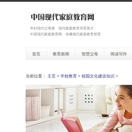
学好现代父母课 现代家庭教育培育英才
中国现代家庭教育网 传播现代家庭教育智慧
首页
教育新闻
智慧父母
阅读写作
当前位置：
主页
>
学校教育
>
校园文化建设知识
>