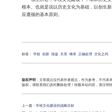
根本。也就是说以历史文化为基础，以创生新
应遵循的基本原则。
标签：
学校
创新
借鉴
关系
继承
正确处理
文化之间
版权声明
：文章观点仅代表作者观点，作为参考，不代表
版权，请联系我们及时删除处理！转载本站内容，请注明
上一篇：
学校文化建设的战略目标