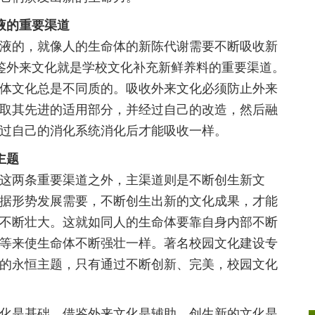
液的重要渠道
的，就像人的生命体的新陈代谢需要不断吸收新
鉴外来文化就是学校文化补充新鲜养料的重要渠道。
体文化总是不同质的。吸收外来文化必须防止外来
取其先进的适用部分，并经过自己的改造，然后融
过自己的消化系统消化后才能吸收一样。
主题
两条重要渠道之外，主渠道则是不断创生新文
据形势发展需要，不断创生出新的文化成果，才能
不断壮大。这就如同人的生命体要靠自身内部不断
等来使生命体不断强壮一样。著名校园文化建设专
的永恒主题，只有通过不断创新、完美，校园文化
是基础，借鉴外来文化是辅助，创生新的文化是