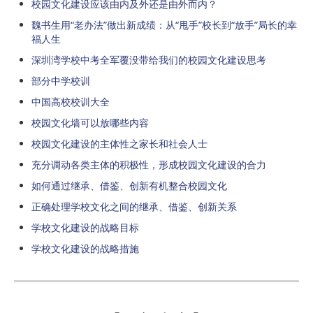
校园文化建设应该由内及外还是由外而内？
魏书生用“老办法”做出新成绩：从“甩手”校长到“放手”局长的幸
福人生
深圳湾学校中考全军覆没带给我们的校园文化建设思考
部分中学校训
中国高校校训大全
校园文化墙可以放哪些内容
校园文化建设的主体性之家长和社会人士
充分调动各类主体的积极性，形成校园文化建设的合力
如何通过继承、借鉴、创新有机整合校园文化
正确处理学校文化之间的继承、借鉴、创新关系
学校文化建设的战略目标
学校文化建设的战略措施