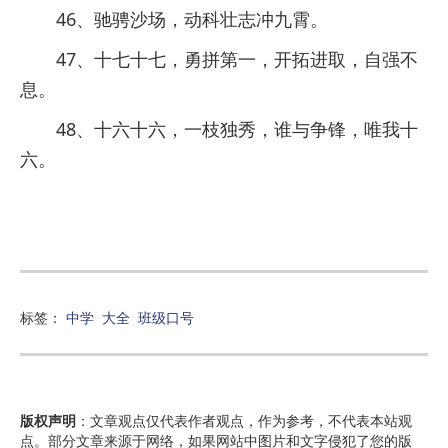
46、驰骋沙场，动科壮志冲九霄。
47、十七十七，勇拼第一，开拓进取，自强不
息。
48、十六十六，一枝独秀，谁与争锋，唯我十
六。
标签：
中学
大全
班级口号
版权声明
：文章观点仅代表作者观点，作为参考，不代表本站观
点。部分文章来源于网络，如果网站中图片和文字侵犯了您的版