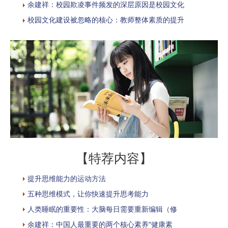
余建祥：校园欺凌事件频发的深层原因是校园文化
校园文化建设被忽略的核心：教师整体素质的提升
【特荐内容】
提升思维能力的运动方法
五种思维模式，让你快速提升思考能力
人类睡眠的重要性：大脑每日需要重新编辑（修
余建祥：中国人最重要的两个核心素养“健康素