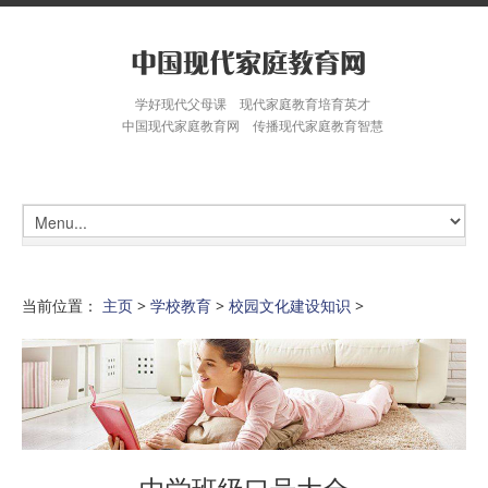
学好现代父母课 现代家庭教育培育英才
中国现代家庭教育网 传播现代家庭教育智慧
当前位置：
主页
>
学校教育
>
校园文化建设知识
>