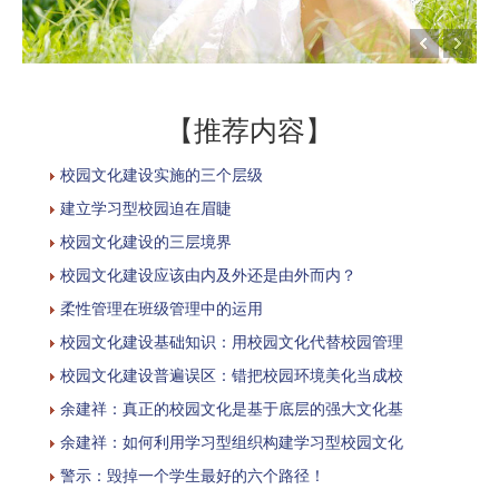
【推荐内容】
校园文化建设实施的三个层级
建立学习型校园迫在眉睫
校园文化建设的三层境界
校园文化建设应该由内及外还是由外而内？
柔性管理在班级管理中的运用
校园文化建设基础知识：用校园文化代替校园管理
校园文化建设普遍误区：错把校园环境美化当成校
余建祥：真正的校园文化是基于底层的强大文化基
余建祥：如何利用学习型组织构建学习型校园文化
警示：毁掉一个学生最好的六个路径！