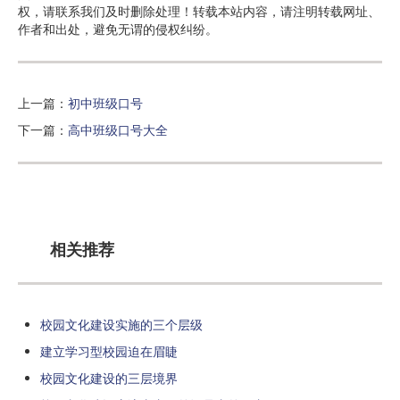
权，请联系我们及时删除处理！转载本站内容，请注明转载网址、
作者和出处，避免无谓的侵权纠纷。
上一篇：
初中班级口号
下一篇：
高中班级口号大全
相关推荐
校园文化建设实施的三个层级
建立学习型校园迫在眉睫
校园文化建设的三层境界