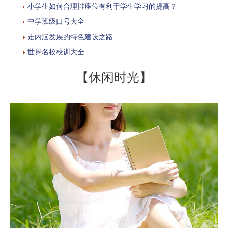
小学生如何合理排座位有利于学生学习的提高？
中学班级口号大全
走内涵发展的特色建设之路
世界名校校训大全
【休闲时光】