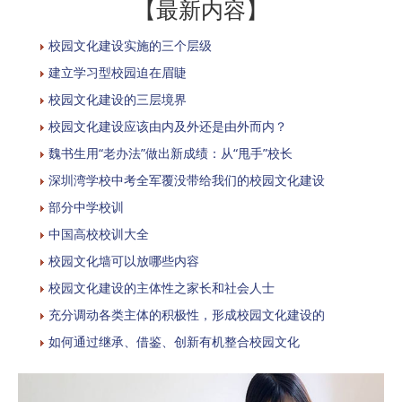
【最新内容】
校园文化建设实施的三个层级
建立学习型校园迫在眉睫
校园文化建设的三层境界
校园文化建设应该由内及外还是由外而内？
魏书生用“老办法”做出新成绩：从“甩手”校长
深圳湾学校中考全军覆没带给我们的校园文化建设
部分中学校训
中国高校校训大全
校园文化墙可以放哪些内容
校园文化建设的主体性之家长和社会人士
充分调动各类主体的积极性，形成校园文化建设的
如何通过继承、借鉴、创新有机整合校园文化