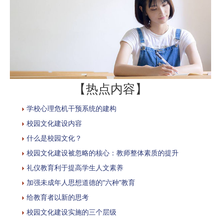
【热点内容】
学校心理危机干预系统的建构
校园文化建设内容
什么是校园文化？
校园文化建设被忽略的核心：教师整体素质的提升
礼仪教育利于提高学生人文素养
加强未成年人思想道德的“六种”教育
给教育者以新的思考
校园文化建设实施的三个层级