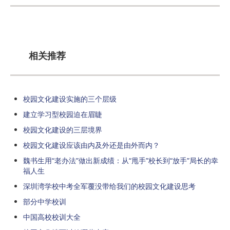
相关推荐
校园文化建设实施的三个层级
建立学习型校园迫在眉睫
校园文化建设的三层境界
校园文化建设应该由内及外还是由外而内？
魏书生用“老办法”做出新成绩：从“甩手”校长到“放手”局长的幸
福人生
深圳湾学校中考全军覆没带给我们的校园文化建设思考
部分中学校训
中国高校校训大全