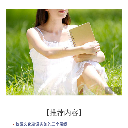
【推荐内容】
校园文化建设实施的三个层级