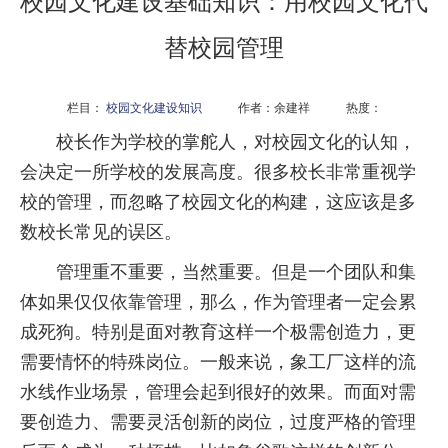
校园文化建设基础知识：用校园文化代
替校园管理
栏目：
校园文化建设知识
作者：余建祥 热度：
校长作为学校的掌舵人，对校园文化的认知，
会决定一所学校的发展高度。很多校长非常重视学
校的管理，而忽略了校园文化的构建，这应该是多
数校长常见的误区。
管理重不重要，当然重要。但是一个团队和集
体如果仅仅依靠管理，那么，作为管理者一定会累
成死狗。特别是面对教育这样一个极需创造力，更
需要情怀的特殊岗位。一般来说，象工厂这样的流
水线作业场景，管理会起到很好的效果。而面对需
要创造力、需要灵活创新的岗位，过度严格的管理