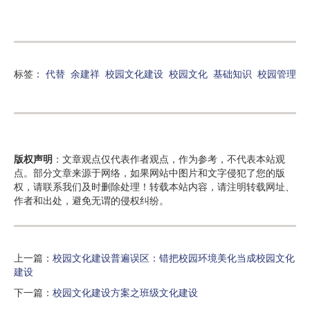
标签：
代替
余建祥
校园文化建设
校园文化
基础知识
校园管理
版权声明
：文章观点仅代表作者观点，作为参考，不代表本站观
点。部分文章来源于网络，如果网站中图片和文字侵犯了您的版
权，请联系我们及时删除处理！转载本站内容，请注明转载网址、
作者和出处，避免无谓的侵权纠纷。
上一篇：
校园文化建设普遍误区：错把校园环境美化当成校园文化
建设
下一篇：
校园文化建设方案之班级文化建设