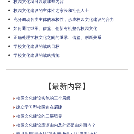
校园文化墙可以放哪些内容
校园文化建设的主体性之家长和社会人士
充分调动各类主体的积极性，形成校园文化建设的合力
如何通过继承、借鉴、创新有机整合校园文化
正确处理学校文化之间的继承、借鉴、创新关系
学校文化建设的战略目标
学校文化建设的战略措施
【最新内容】
校园文化建设实施的三个层级
建立学习型校园迫在眉睫
校园文化建设的三层境界
校园文化建设应该由内及外还是由外而内？
魏书生用“老办法”做出新成绩：从“甩手”校长