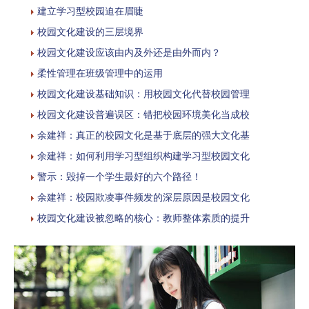
建立学习型校园迫在眉睫
校园文化建设的三层境界
校园文化建设应该由内及外还是由外而内？
柔性管理在班级管理中的运用
校园文化建设基础知识：用校园文化代替校园管理
校园文化建设普遍误区：错把校园环境美化当成校
余建祥：真正的校园文化是基于底层的强大文化基
余建祥：如何利用学习型组织构建学习型校园文化
警示：毁掉一个学生最好的六个路径！
余建祥：校园欺凌事件频发的深层原因是校园文化
校园文化建设被忽略的核心：教师整体素质的提升