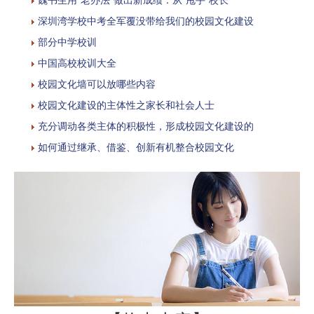
深圳湾学校中考全军覆没带给我们的校园文化建设
部分中学校训
中国高校校训大全
校园文化墙可以放哪些内容
校园文化建设的主体性之家长和社会人士
充分调动各类主体的积极性，形成校园文化建设的
如何通过继承、借鉴、创新有机整合校园文化