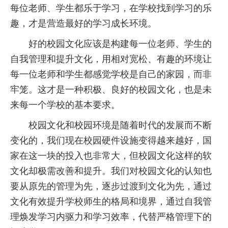
每位老师、学生都乐于学习，在学校找到学习的乐
趣，才是营造最好的学习成长环境。
好的校园文化应该是构建每一位老师、学生的
自我管理和提升文化，用相对宽松、有趣的环境让
每一位老师和学生都感觉学校是自己的家园，而非
牢笼。这才是一种积极、良好的校园文化，也是未
来每一个学校的基本要求。
校园文化和校园环境是随着时代的发展而不断
变化的，我们现在校园硬件设施变得越来越好，国
家在这一块的投入也非常大，但校园文化这样的软
文化却极需改善和提升。我们对校园文化的认知也
要从原先的管理为先，逐步过渡到文化为先，通过
文化有效提升学校师生的格局和境界，通过自我管
理焕发学习内驱力和学习效率，代替严格管理下的