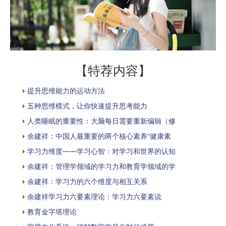
【特荐内容】
提升思维能力的运动方法
五种思维模式，让你快速提升思考能力
人类睡眠的重要性：大脑每日需要重新编辑（修
余建祥：中国人最重要的两个核心素养“健康素
学习力维度——学习心智：对学习和世界的认知
余建祥：管理学领域的学习力和教育学领域的学
余建祥：学习力的六个维度与相互关系
余建祥学习力六要素理论：学习力六要素说
教育金字塔理论