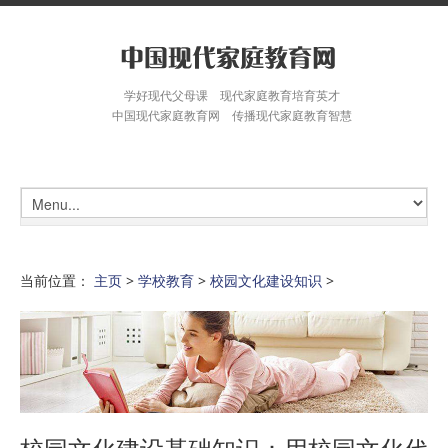
学好现代父母课 现代家庭教育培育英才
中国现代家庭教育网 传播现代家庭教育智慧
当前位置：
主页
>
学校教育
>
校园文化建设知识
>