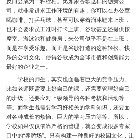
反而会成为一种桎梏。比如象谷歌这样的创新公
司，就非常讲求工作环境的有趣，你可以在办公室
喝咖啡、打乒乓球，甚至可以穿着溜冰鞋来上班，
也不会要求员工准时打卡上班。谷歌甚至还提供按
摩室、游泳池和健身房，来公司似乎不是在上班，
而是在享受乐趣。而正是谷歌打造的这种轻松、快
乐的公司文化，使得谷歌成为全球市值和创新能力
最好的企业之一。
学校的师生，其实也面临着巨大的竞争压力。
比如老师既需要上好自己的课，还需要管理好自己
的班级，还要应对上级领导的各种考核和活动等
等。而学生既需要学习好相关的学科知识，还要面
对各种成长的烦恼、巨大的学习压力等等。所以，
学校如果仅仅依靠严格的管理，就会变成很多专家
口中的“养鸡场”。只有构建一种良好的校园文化，让