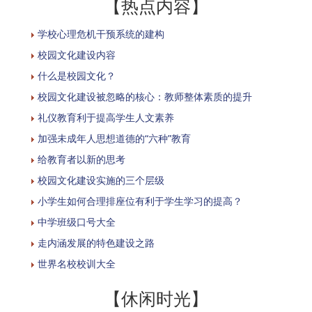
【热点内容】
学校心理危机干预系统的建构
校园文化建设内容
什么是校园文化？
校园文化建设被忽略的核心：教师整体素质的提升
礼仪教育利于提高学生人文素养
加强未成年人思想道德的“六种”教育
给教育者以新的思考
校园文化建设实施的三个层级
小学生如何合理排座位有利于学生学习的提高？
中学班级口号大全
走内涵发展的特色建设之路
世界名校校训大全
【休闲时光】