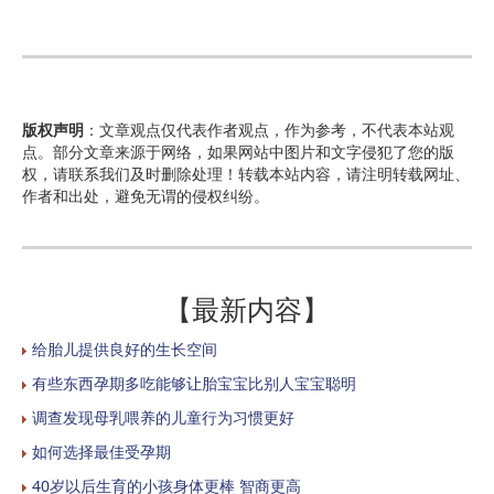
版权声明
：文章观点仅代表作者观点，作为参考，不代表本站观
点。部分文章来源于网络，如果网站中图片和文字侵犯了您的版
权，请联系我们及时删除处理！转载本站内容，请注明转载网址、
作者和出处，避免无谓的侵权纠纷。
【最新内容】
给胎儿提供良好的生长空间
有些东西孕期多吃能够让胎宝宝比别人宝宝聪明
调查发现母乳喂养的儿童行为习惯更好
如何选择最佳受孕期
40岁以后生育的小孩身体更棒 智商更高