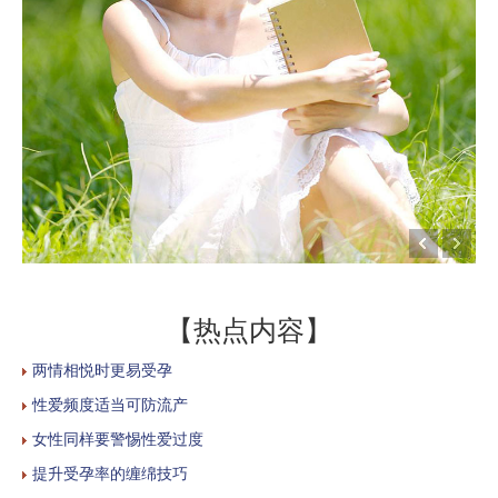
【热点内容】
两情相悦时更易受孕
性爱频度适当可防流产
女性同样要警惕性爱过度
提升受孕率的缠绵技巧