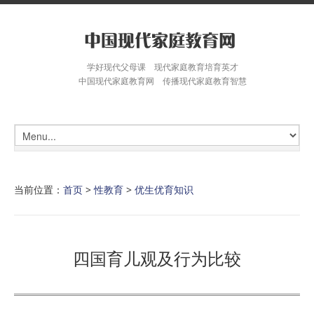
学好现代父母课 现代家庭教育培育英才
中国现代家庭教育网 传播现代家庭教育智慧
当前位置：
首页
>
性教育
>
优生优育知识
四国育儿观及行为比较