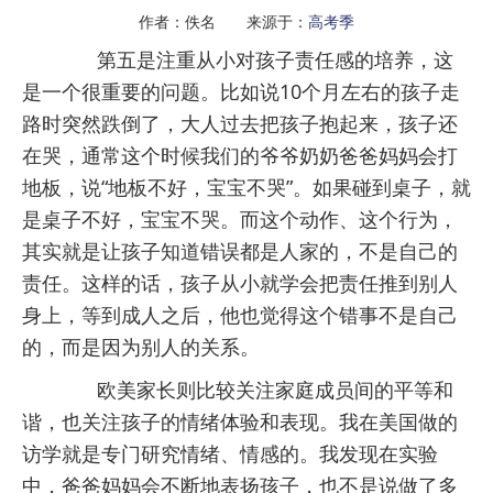
作者：佚名 来源于：
高考季
第五是注重从小对孩子责任感的培养，这
是一个很重要的问题。比如说10个月左右的孩子走
路时突然跌倒了，大人过去把孩子抱起来，孩子还
在哭，通常这个时候我们的爷爷奶奶爸爸妈妈会打
地板，说“地板不好，宝宝不哭”。如果碰到桌子，就
是桌子不好，宝宝不哭。而这个动作、这个行为，
其实就是让孩子知道错误都是人家的，不是自己的
责任。这样的话，孩子从小就学会把责任推到别人
身上，等到成人之后，他也觉得这个错事不是自己
的，而是因为别人的关系。
欧美家长则比较关注家庭成员间的平等和
谐，也关注孩子的情绪体验和表现。我在美国做的
访学就是专门研究情绪、情感的。我发现在实验
中，爸爸妈妈会不断地表扬孩子，也不是说做了多