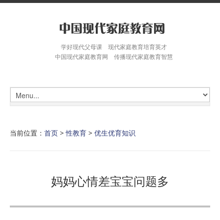
学好现代父母课 现代家庭教育培育英才
中国现代家庭教育网 传播现代家庭教育智慧
当前位置：
首页
>
性教育
>
优生优育知识
妈妈心情差宝宝问题多