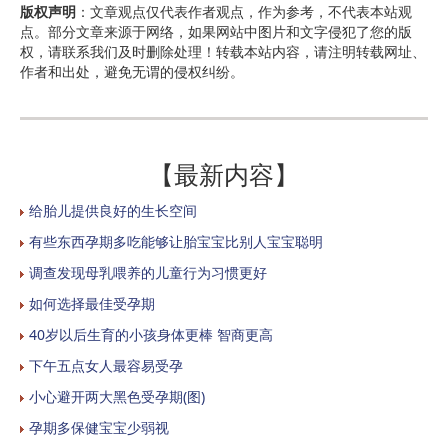
版权声明
：文章观点仅代表作者观点，作为参考，不代表本站观
点。部分文章来源于网络，如果网站中图片和文字侵犯了您的版
权，请联系我们及时删除处理！转载本站内容，请注明转载网址、
作者和出处，避免无谓的侵权纠纷。
【最新内容】
给胎儿提供良好的生长空间
有些东西孕期多吃能够让胎宝宝比别人宝宝聪明
调查发现母乳喂养的儿童行为习惯更好
如何选择最佳受孕期
40岁以后生育的小孩身体更棒 智商更高
下午五点女人最容易受孕
小心避开两大黑色受孕期(图)
孕期多保健宝宝少弱视