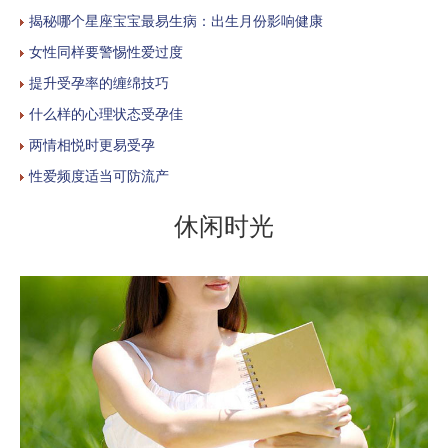
揭秘哪个星座宝宝最易生病：出生月份影响健康
女性同样要警惕性爱过度
提升受孕率的缠绵技巧
什么样的心理状态受孕佳
两情相悦时更易受孕
性爱频度适当可防流产
休闲时光