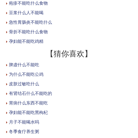
疱疹不能吃什么食物
豆浆什么人不能喝
急性胃肠炎不能吃什么
骨折不能吃什么食物
孕妇能不能吃鸡精
【猜你喜欢】
脾虚什么不能吃
为什么不能吃公鸡
皮肤过敏吃什么
有肾结石什么不能吃的
胃病什么东西不能吃
孕妇能不能吃黑枸杞
月子不能喝水吗
冬季食疗养生粥