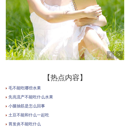
【热点内容】
毛不能吃哪些水果
先兆流产不能吃什么水果
小腿抽筋是怎么回事
土豆不能和什么一起吃
胃发炎不能吃什么