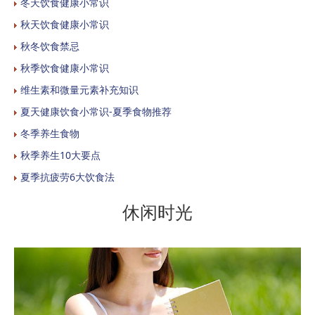
冬天饮食健康小常识
秋天饮食健康小常识
秋冬饮食禁忌
秋季饮食健康小常识
维生素和微量元素补充知识
夏天健康饮食小常识-夏季食物推荐
冬季养生食物
秋季养生10大要点
夏季抗疲劳6大饮食法
休闲时光