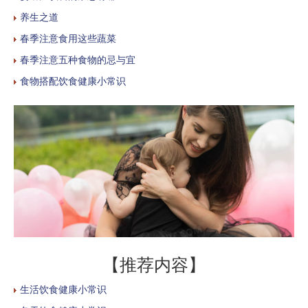
养生之道
春季注意食用这些蔬菜
春季注意五种食物的忌与宜
食物搭配饮食健康小常识
【推荐内容】
生活饮食健康小常识