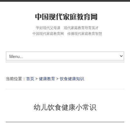
学好现代父母课 现代家庭教育培育英才
中国现代家庭教育网 传播现代家庭教育智慧
当前位置：
首页
>
健康教育
>
饮食健康知识
幼儿饮食健康小常识