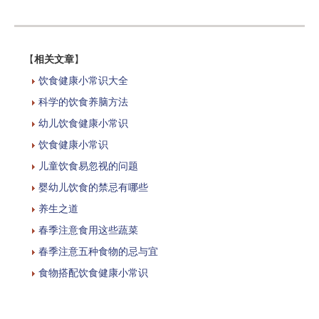
【
相关文章
】
饮食健康小常识大全
科学的饮食养脑方法
幼儿饮食健康小常识
饮食健康小常识
儿童饮食易忽视的问题
婴幼儿饮食的禁忌有哪些
养生之道
春季注意食用这些蔬菜
春季注意五种食物的忌与宜
食物搭配饮食健康小常识