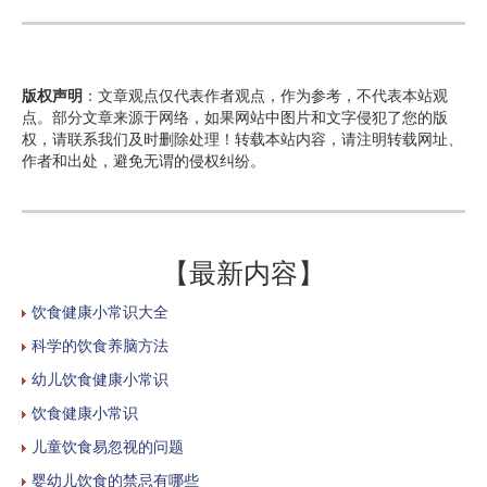
版权声明
：文章观点仅代表作者观点，作为参考，不代表本站观
点。部分文章来源于网络，如果网站中图片和文字侵犯了您的版
权，请联系我们及时删除处理！转载本站内容，请注明转载网址、
作者和出处，避免无谓的侵权纠纷。
【最新内容】
饮食健康小常识大全
科学的饮食养脑方法
幼儿饮食健康小常识
饮食健康小常识
儿童饮食易忽视的问题
婴幼儿饮食的禁忌有哪些