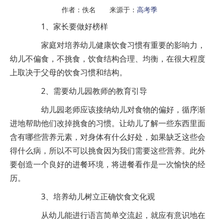
作者：佚名 来源于：
高考季
1、家长要做好榜样
家庭对培养幼儿健康饮食习惯有重要的影响力，
幼儿不偏食，不挑食，饮食结构合理、均衡，在很大程度
上取决于父母的饮食习惯和结构。
2、需要幼儿园教师的教育引导
幼儿园老师应该接纳幼儿对食物的偏好，循序渐
进地帮助他们改掉挑食的习惯。让幼儿了解一些东西里面
含有哪些营养元素，对身体有什么好处，如果缺乏这些会
得什么病，所以不可以挑食因为我们需要这些营养。此外
要创造一个良好的进餐环境，将进餐看作是一次愉快的经
历。
3、培养幼儿树立正确饮食文化观
从幼儿能进行语言简单交流起，就应有意识地在